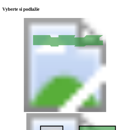
Vyberte si podlažie