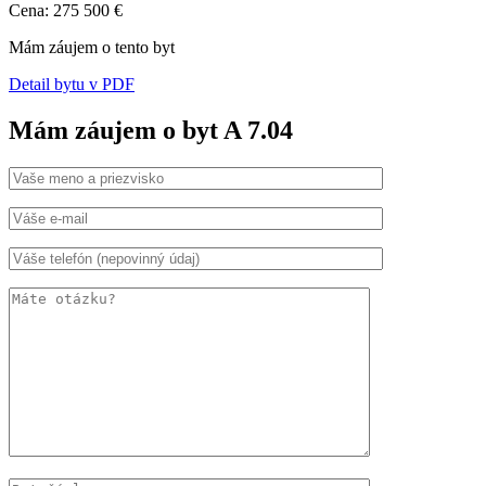
Cena: 275 500 €
Mám záujem o tento byt
Detail bytu v PDF
Mám záujem o byt A 7.04