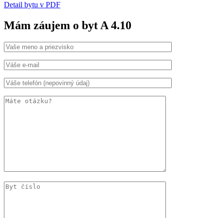
Detail bytu v PDF
Mám záujem o byt A 4.10