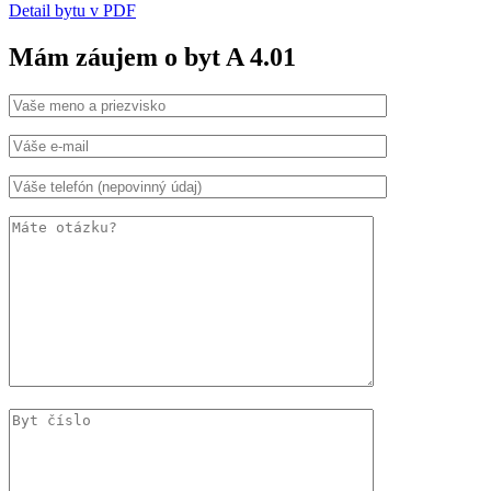
Detail bytu v PDF
Mám záujem o byt A 4.01